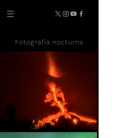
Fotografía nocturna