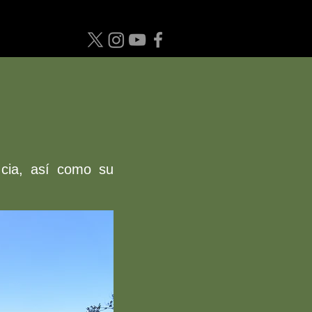
ncia, así como su